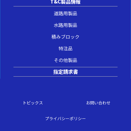
T&C製品情報
道路用製品
水路用製品
積みブロック
特注品
その他製品
指定請求書
トピックス
お問い合わせ
プライバシーポリシー