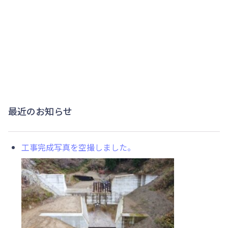
最近のお知らせ
工事完成写真を空撮しました。