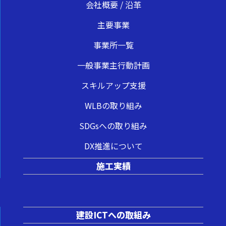
会社概要 / 沿革
主要事業
事業所一覧
一般事業主行動計画
スキルアップ支援
WLBの取り組み
SDGsへの取り組み
DX推進について
施工実績
建設ICTへの取組み