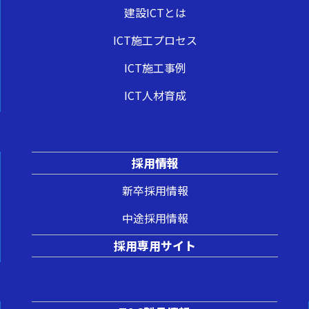
建設ICTとは
ICT施工プロセス
ICT施工事例
ICT人材育成
採用情報
新卒採用情報
中途採用情報
採用専用サイト