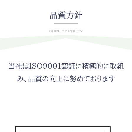
品質方針
QURLITY POLICY
当社はISO9001認証に積極的に取組
み、品質の向上に努めております