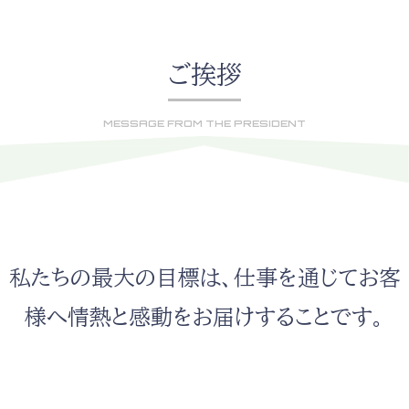
ご挨拶
MESSAGE FROM THE PRESIDENT
私たちの最大の目標は、仕事を通じてお客
様へ情熱と感動をお届けすることです。