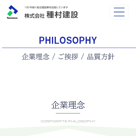
PHILOSOPHY
CORPORATE
企業理念 / ご挨拶 / 品質方針
企業理念
CORPORATE PHILOSOPHY