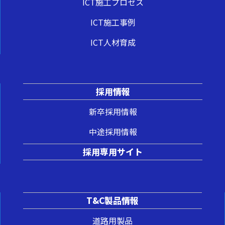
ICT施工プロセス
ICT施工事例
ICT人材育成
採用情報
新卒採用情報
中途採用情報
採用専用サイト
T&C製品情報
道路用製品