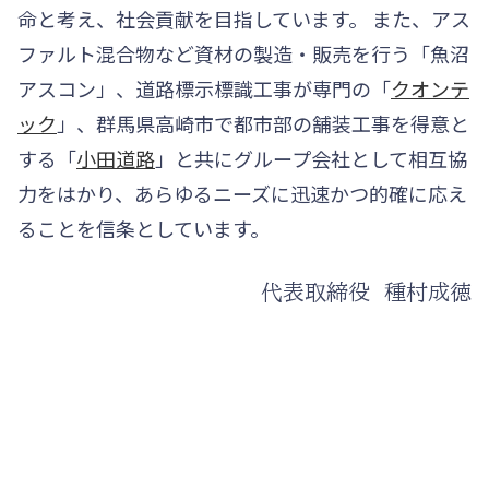
命と考え、社会貢献を目指しています。 また、アス
ファルト混合物など資材の製造・販売を行う「魚沼
アスコン」、道路標示標識工事が専門の「
クオンテ
ック
」、群馬県高崎市で都市部の舗装工事を得意と
する「
小田道路
」と共にグループ会社として相互協
力をはかり、あらゆるニーズに迅速かつ的確に応え
ることを信条としています。
代表取締役 種村成徳