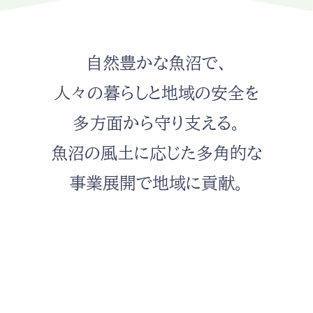
自然豊かな魚沼で、
人々の暮らしと地域の安全を
多方面から守り支える。
魚沼の風土に応じた多角的な
事業展開で地域に貢献。