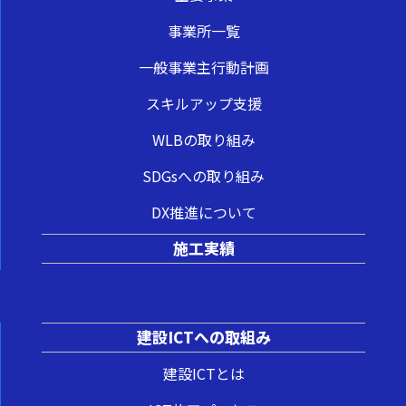
事業所一覧
一般事業主行動計画
スキルアップ支援
WLBの取り組み
SDGsへの取り組み
DX推進について
施工実績
建設ICTへの取組み
建設ICTとは