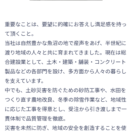
重要なことは、要望に的確にお答えし満足感を持っ
て頂くこと。
当社は自然豊かな魚沼の地で産声をあげ、半世紀に
渡り地域の人々と共に育まれてきました。現在は総
合建設業として、土木・建築・舗装・コンクリート
製品などの各部門を設け、多方面から人々の暮らし
を支えています。
中でも、土砂災害を防ぐための砂防工事や、水田を
つくり直す農地改良、冬季の除雪作業など、地域性
に応じた工事を得意とし、受注から引き渡しまで一
貫体制で品質管理を徹底。
災害を未然に防ぎ、地域の安全を創造することを使