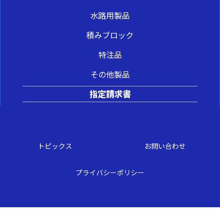
水路用製品
積みブロック
特注品
その他製品
指定請求書
トピックス
お問い合わせ
プライバシーポリシー