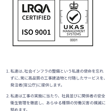
私達は､社会インフラの整備という私達の使命を忘れ
ずに､常に高品質の工事建造物と付随したサービスを､
発注者(官公庁)に提供します。
私達は工事の実施に当たり、社員並びに関係者の安全
衛生管理を徹底し、あらゆる種類の労働災害の撲滅に
努めます。