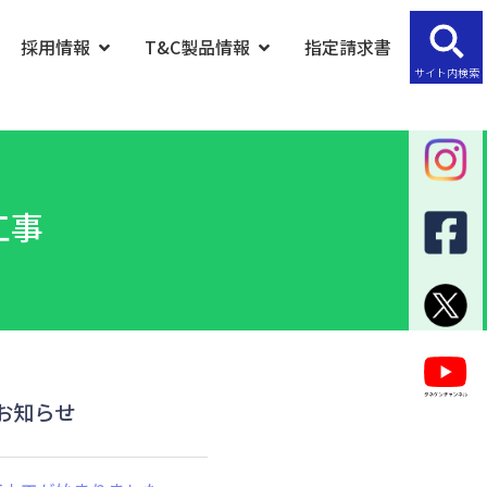
採用情報
T&C製品情報
指定請求書
サイト内検索
工事
お知らせ