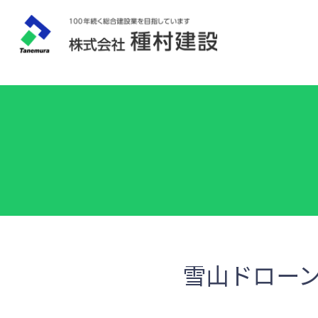
雪山ドローン