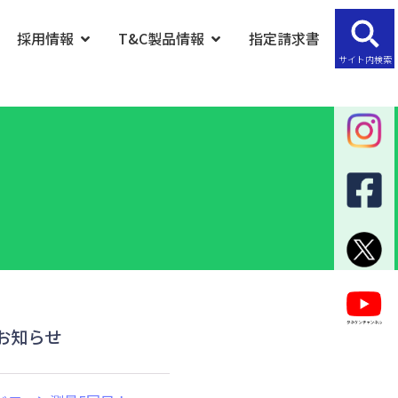
採用情報
T&C製品情報
指定請求書
サイト内検索
お知らせ