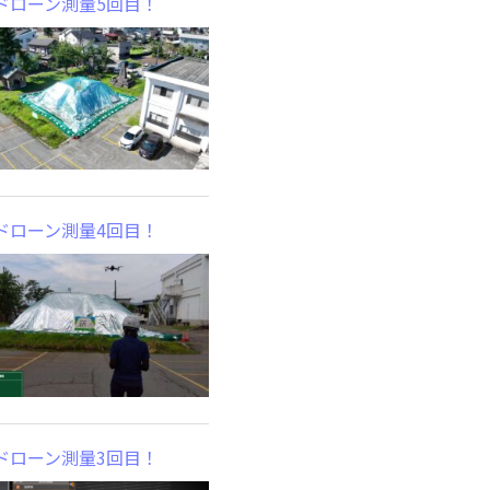
ドローン測量5回目！
ドローン測量4回目！
ドローン測量3回目！