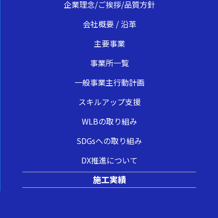
企業理念/ご挨拶/品質方針
会社概要 / 沿革
主要事業
事業所一覧
一般事業主行動計画
スキルアップ支援
WLBの取り組み
SDGsへの取り組み
DX推進について
施工実績