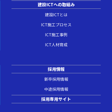
建設ICTへの取組み
建設ICTとは
ICT施工プロセス
ICT施工事例
ICT人材育成
採用情報
新卒採用情報
中途採用情報
採用専用サイト