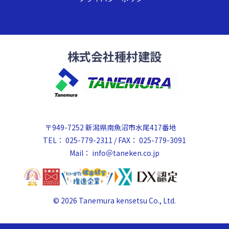
株式会社種村建設
〒949-7252 新潟県南魚沼市水尾417番地
TEL： 025-779-2311 / FAX： 025-779-3091
Mail：
info＠taneken.co.jp
© 2026 Tanemura kensetsu Co., Ltd.