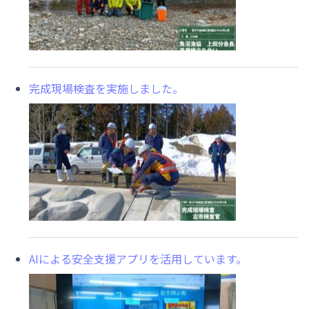
完成現場検査を実施しました。
AIによる安全支援アプリを活用しています。