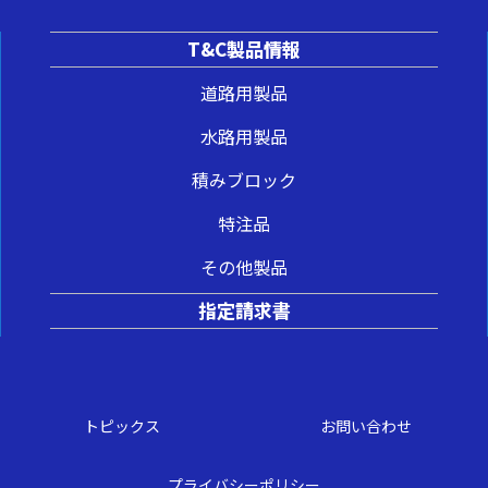
T&C製品情報
道路用製品
水路用製品
積みブロック
特注品
その他製品
指定請求書
トピックス
お問い合わせ
プライバシーポリシー