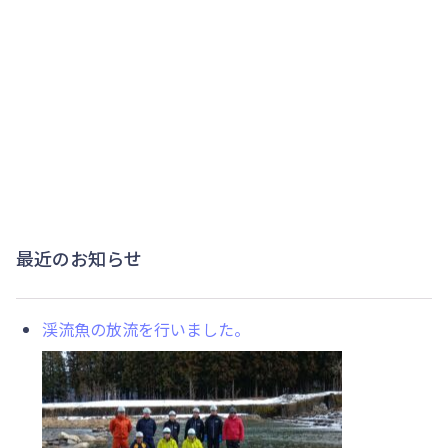
最近のお知らせ
渓流魚の放流を行いました。