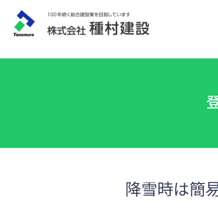
降雪時は簡