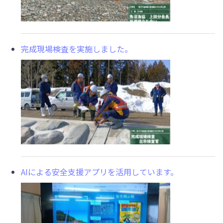
完成現場検査を実施しました。
AIによる安全支援アプリを活用しています。