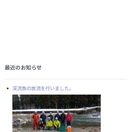
最近のお知らせ
渓流魚の放流を行いました。