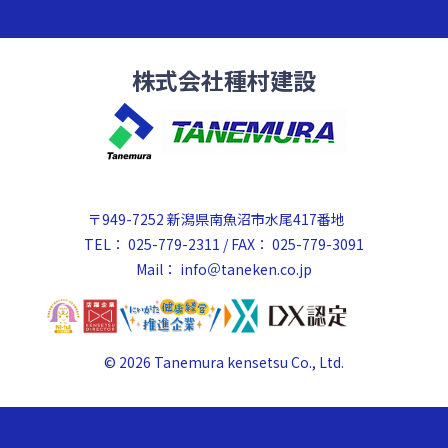
株式会社種村建設
〒949-7252 新潟県南魚沼市水尾417番地
TEL： 025-779-2311 / FAX： 025-779-3091
Mail：
info＠taneken.co.jp
© 2026 Tanemura kensetsu Co., Ltd.