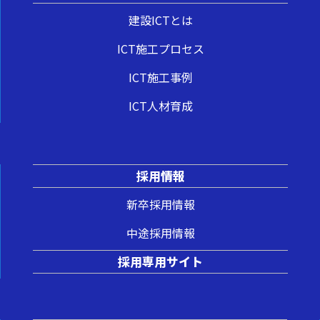
建設ICTとは
ICT施工プロセス
ICT施工事例
ICT人材育成
採用情報
新卒採用情報
中途採用情報
採用専用サイト