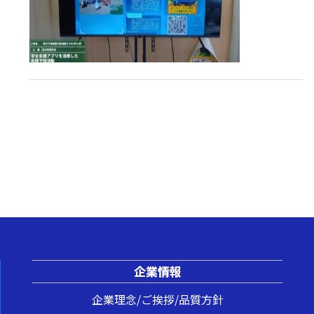
企業情報
企業理念/ご挨拶/品質方針