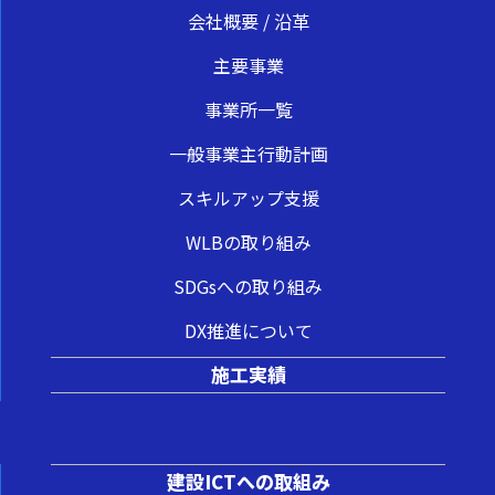
会社概要 / 沿革
主要事業
事業所一覧
一般事業主行動計画
スキルアップ支援
WLBの取り組み
SDGsへの取り組み
DX推進について
施工実績
建設ICTへの取組み