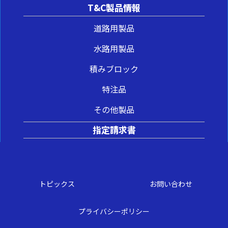
T&C製品情報
道路用製品
水路用製品
積みブロック
特注品
その他製品
指定請求書
トピックス
お問い合わせ
プライバシーポリシー