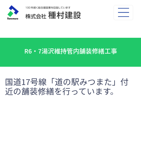
R6・7湯沢維持管内舗装修繕工事
国道17号線「道の駅みつまた」付
近の舗装修繕を行っています。