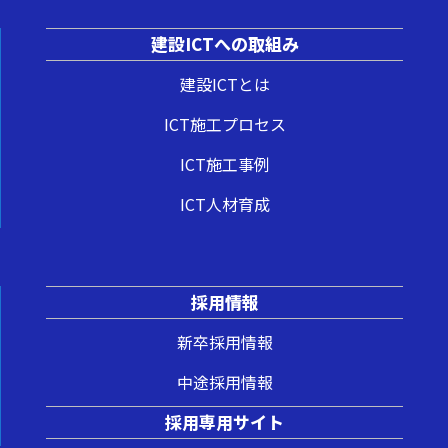
建設ICTへの取組み
建設ICTとは
ICT施工プロセス
ICT施工事例
ICT人材育成
採用情報
新卒採用情報
中途採用情報
採用専用サイト