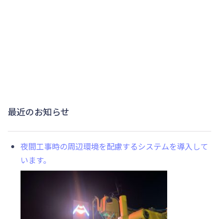
最近のお知らせ
夜間工事時の周辺環境を配慮するシステムを導入して
います。