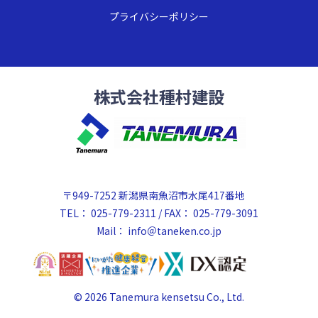
プライバシーポリシー
株式会社種村建設
〒949-7252 新潟県南魚沼市水尾417番地
TEL： 025-779-2311 / FAX： 025-779-3091
Mail：
info＠taneken.co.jp
© 2026 Tanemura kensetsu Co., Ltd.