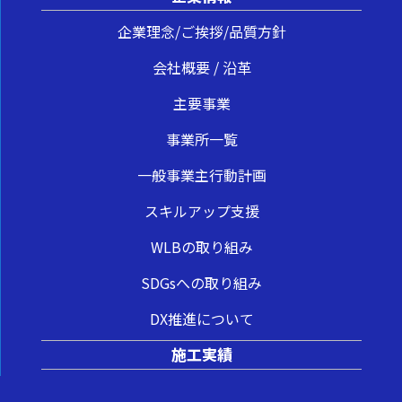
企業理念/ご挨拶/品質方針
会社概要 / 沿革
主要事業
事業所一覧
一般事業主行動計画
スキルアップ支援
WLBの取り組み
SDGsへの取り組み
DX推進について
施工実績