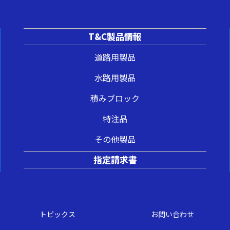
T&C製品情報
道路用製品
水路用製品
積みブロック
特注品
その他製品
指定請求書
トピックス
お問い合わせ