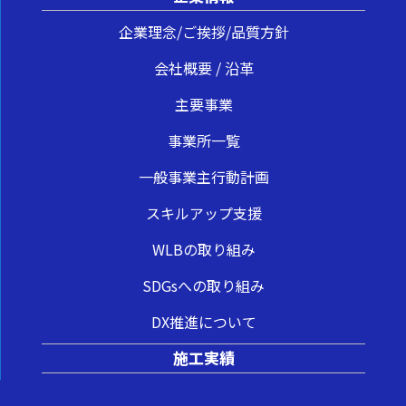
企業理念/ご挨拶/品質方針
会社概要 / 沿革
主要事業
事業所一覧
一般事業主行動計画
スキルアップ支援
WLBの取り組み
SDGsへの取り組み
DX推進について
施工実績