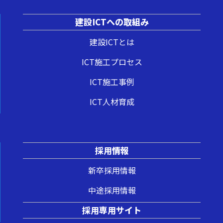
建設ICTへの取組み
建設ICTとは
ICT施工プロセス
ICT施工事例
ICT人材育成
採用情報
新卒採用情報
中途採用情報
採用専用サイト