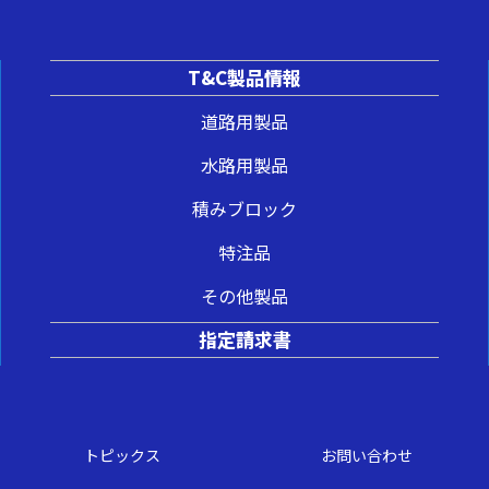
T&C製品情報
道路用製品
水路用製品
積みブロック
特注品
その他製品
指定請求書
トピックス
お問い合わせ