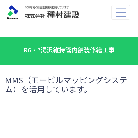
R6・7湯沢維持管内舗装修繕工事
MMS（モービルマッピングシステ
ム）を活用しています。