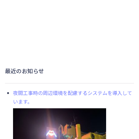
最近のお知らせ
夜間工事時の周辺環境を配慮するシステムを導入して
います。