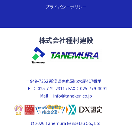
プライバシーポリシー
株式会社種村建設
〒949-7252 新潟県南魚沼市水尾417番地
TEL： 025-779-2311 / FAX： 025-779-3091
Mail：
info＠taneken.co.jp
© 2026 Tanemura kensetsu Co., Ltd.