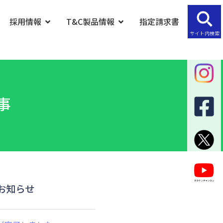
採用情報
T&C製品情報
指定請求書
サイト内検索
事
お知らせ