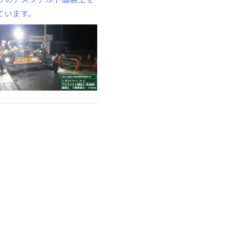
ています。