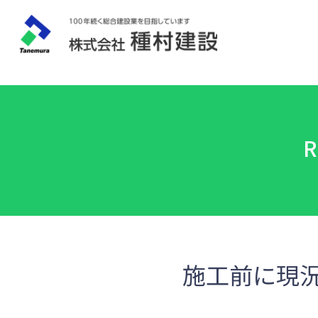
施工前に現