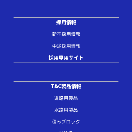
採用情報
新卒採用情報
中途採用情報
採用専用サイト
T&C製品情報
道路用製品
水路用製品
積みブロック