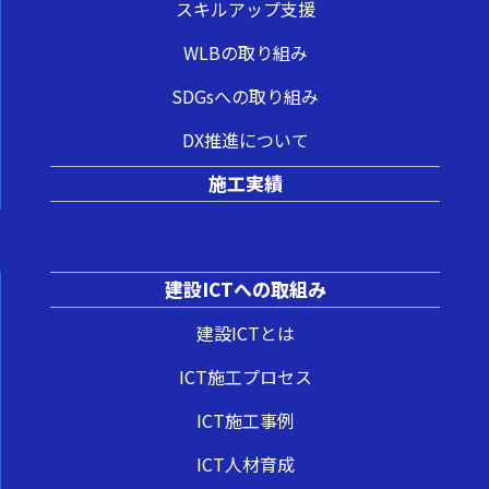
スキルアップ支援
WLBの取り組み
SDGsへの取り組み
DX推進について
施工実績
建設ICTへの取組み
建設ICTとは
ICT施工プロセス
ICT施工事例
ICT人材育成