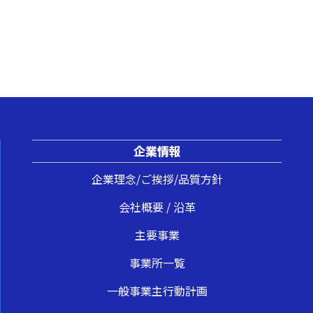
企業情報
企業理念/ご挨拶/品質方針
会社概要 / 沿革
主要事業
事業所一覧
一般事業主行動計画