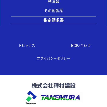
特注品
その他製品
指定請求書
トピックス
お問い合わせ
プライバシーポリシー
株式会社種村建設