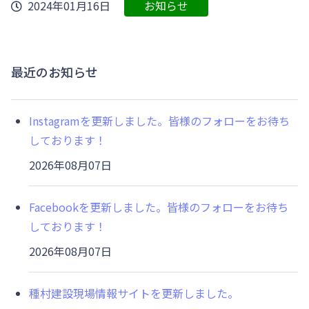
2024年01月16日
お知らせ
最近のお知らせ
Instagramを更新しました。皆様のフォローをお待ち
しております！
2026年08月07日
Facebookを更新しました。皆様のフォローをお待ち
しております！
2026年08月07日
種村建設現場情報サイトを更新しました。