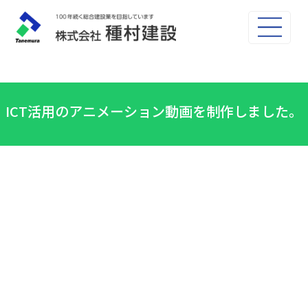
ICT活用のアニメーション動画を制作しました。