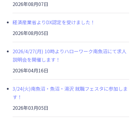
2026年08月07日
経済産業省よりDX認定を受けました！
2026年08月05日
2026/4/27(月) 10時よりハローワーク南魚沼にて求人
説明会を開催します！
2026年04月16日
3/24(火)南魚沼・魚沼・湯沢 就職フェスタに参加しま
す！
2026年03月05日